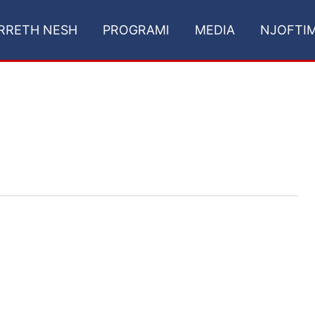
RRETH NESH
PROGRAMI
MEDIA
NJOFTI