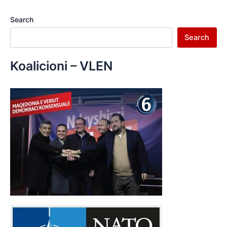
Search
Search
Koalicioni – VLEN