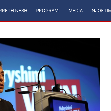
RRETH NESH
PROGRAMI
MEDIA
NJOFTI