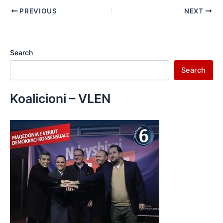
PREVIOUS
NEXT
Search
Search
Koalicioni – VLEN