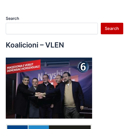
Search
Search
Koalicioni – VLEN