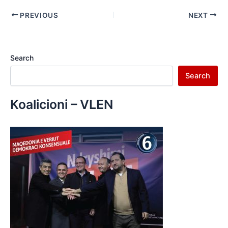
PREVIOUS
NEXT
Search
Search
Koalicioni – VLEN